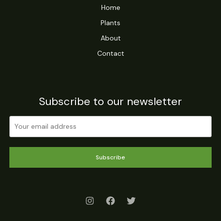
Home
Plants
About
Contact
Subscribe to our newsletter
Subscribe