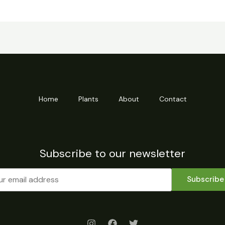
Home
Plants
About
Contact
Subscribe to our newsletter
Subscribe