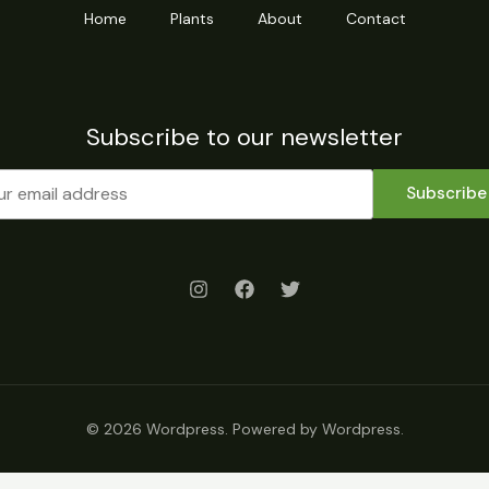
Home
Plants
About
Contact
Subscribe to our newsletter
Subscribe
© 2026 Wordpress. Powered by Wordpress.