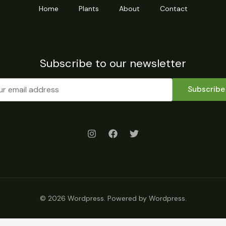
Home
Plants
About
Contact
Subscribe to our newsletter
Subscribe
© 2026 Wordpress. Powered by Wordpress.